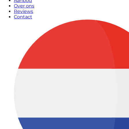
Aanbod
Over ons
Reviews
Contact