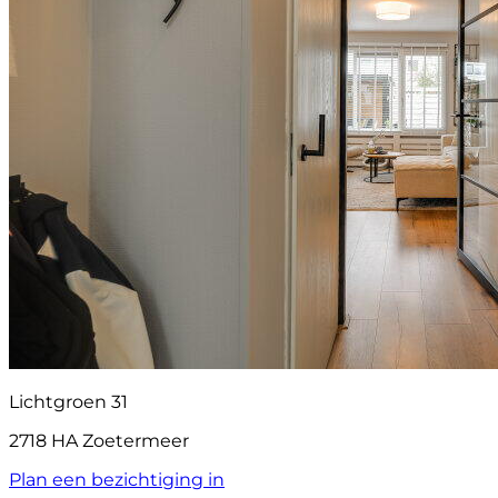
Lichtgroen 31
2718 HA Zoetermeer
Plan een bezichtiging in