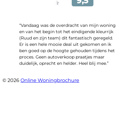
“Vandaag was de overdracht van mijn woning
en van het begin tot het eindigende kleurrijk
(Ruud en zijn team) dit fantastisch geregeld.
Er is een hele mooie deal uit gekomen en ik
ben goed op de hoogte gehouden tijdens het
proces. Geen autoverkoop praatjes maar
duidelijk, oprecht en helder. Heel blij mee.”
- John Keppel
© 2026
Online Woningbrochure