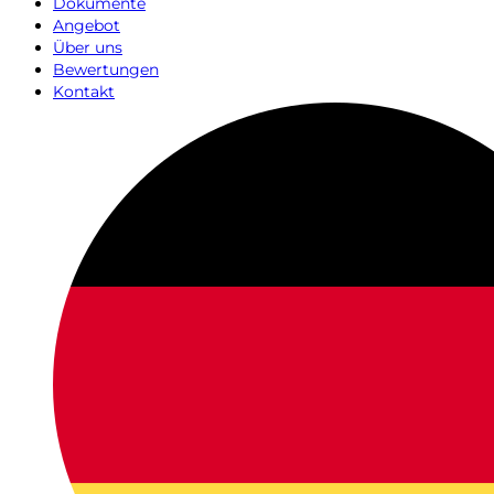
Dokumente
Angebot
Über uns
Bewertungen
Kontakt