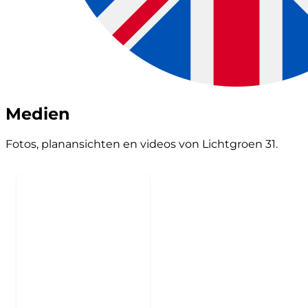
Medien
Fotos, planansichten en videos von Lichtgroen 31.